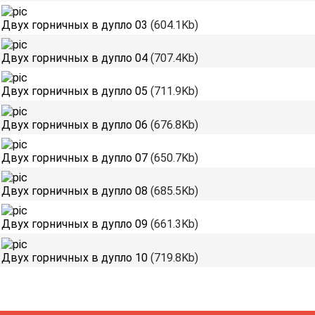
Двух горничных в дупло 03
(604.1Kb)
Двух горничных в дупло 04
(707.4Kb)
Двух горничных в дупло 05
(711.9Kb)
Двух горничных в дупло 06
(676.8Kb)
Двух горничных в дупло 07
(650.7Kb)
Двух горничных в дупло 08
(685.5Kb)
Двух горничных в дупло 09
(661.3Kb)
Двух горничных в дупло 10
(719.8Kb)